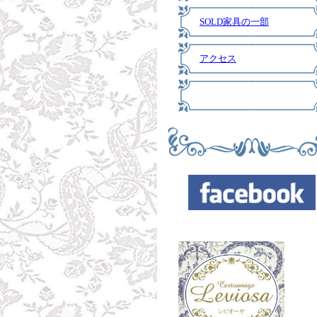
SOLD家具の一部
アクセス