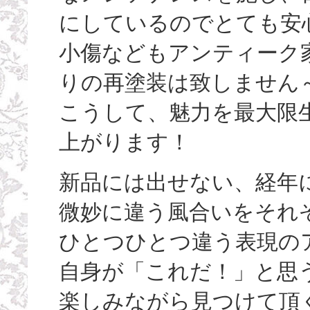
にしているのでとても安
小傷などもアンティーク
りの再塗装は致しません
こうして、魅力を最大限
上がります！
新品には出せない、経年
微妙に違う風合いをそれ
ひとつひとつ違う表現の
自身が「これだ！」と思
楽しみながら見つけて頂