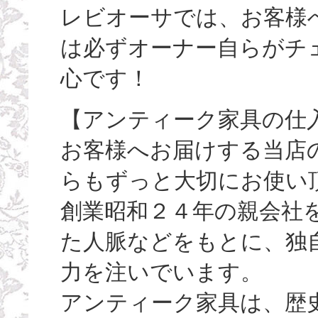
レビオーサでは、お客様
は必ずオーナー自らがチ
心です！
【アンティーク家具の仕
お客様へお届けする当店
らもずっと大切にお使い
創業昭和２４年の親会社
た人脈などをもとに、独
力を注いでいます。
アンティーク家具は、歴