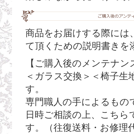
商品をお届けする際には
て頂くための説明書きを
【ご購入後のメンテナン
＜ガラス交換＞＜椅子生
す。
専門職人の手によるもの
日時ご相談の上、こちら
す。（往復送料・お修理