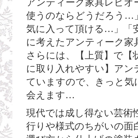
アンティーク家具レビオ
使うのならどうだろう…
気に入って頂ける…」「
に考えたアンティーク家
さらには、【上質】で【
に取り入れやすい】アン
ていますので、きっと気
会えます…
現代では成し得ない芸術
行りや様式のちがいの面