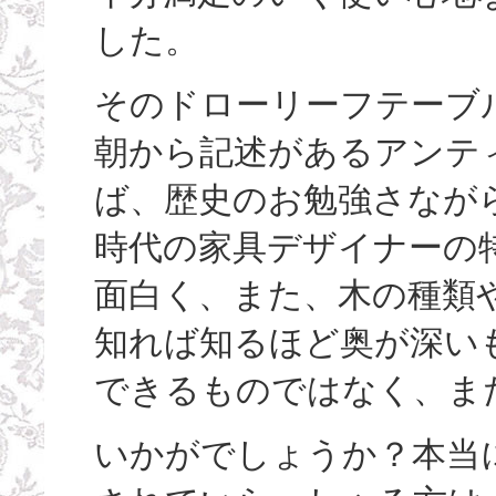
した。
そのドローリーフテーブ
朝から記述があるアンテ
ば、歴史のお勉強さなが
時代の家具デザイナーの
面白く、また、木の種類や
知れば知るほど奥が深い
できるものではなく、ま
いかがでしょうか？本当