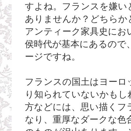
すよね。フランスを嫌い
ありませんか？どちらか
アンティーク家具史にお
侯時代が基本にあるので
ージですね。
フランスの国土はヨーロ
り知られていないかもし
方などには、思い描くフ
なり、重厚なダークな色