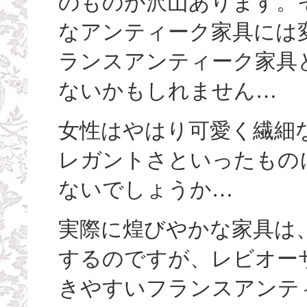
のものが沢山あります。
なアンティーク家具には
ランスアンティーク家具
ないかもしれません…
女性はやはり可愛く繊細
レガントさといったもの
ないでしょうか…
実際に煌びやかな家具は
するのですが、レビオー
きやすいフランスアンテ