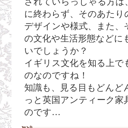
されていらっしゃる方は
に終わらず、そのあたり
デザインや様式、また、
の文化や生活形態などに
いでしょうか？
イギリス文化を知る上で
のなのですね！
知識も、見る目もどんど
っと英国アンティーク家
のです…