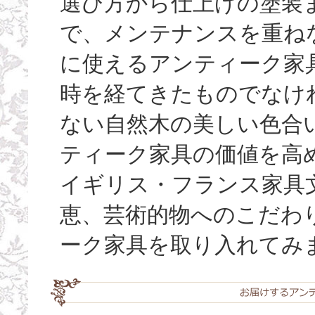
選び方から仕上げの塗装
で、メンテナンスを重ね
に使えるアンティーク家
時を経てきたものでなけ
ない自然木の美しい色合い（
ティーク家具の価値を高
イギリス・フランス家具
恵、芸術的物へのこだわ
ーク家具を取り入れてみ