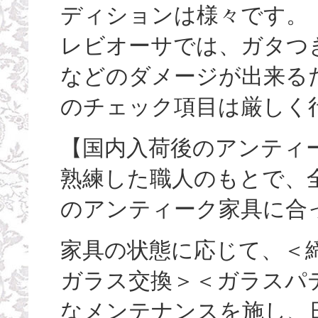
ディションは様々です。
レビオーサでは、ガタつ
などのダメージが出来る
のチェック項目は厳しく
【国内入荷後のアンティ
熟練した職人のもとで、
のアンティーク家具に合
家具の状態に応じて、＜
ガラス交換＞＜ガラスパ
なメンテナンスを施し、