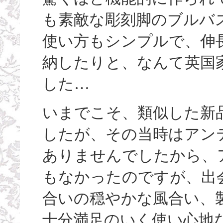
も素敵な彫刻脚のブルバ
使い方もシンプルで、伸
納したりと、なんて英国
した…
いまでこそ、類似した新
したが、その当時はアン
ありませんでしたから、
もなかったのですが、出
合いの穏やかな風合い、製
十分満足のいく使い心地