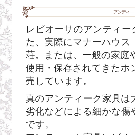
レビオーサのアンティーク
た、実際にマナーハウス
荘。または、一般の家庭
使用・保存されてきたホ
売しています。
真のアンティーク家具は
劣化などによる細かな傷
です。