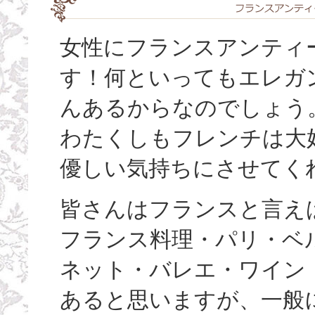
女性にフランスアンティ
す！何といってもエレガ
んあるからなのでしょう
わたくしもフレンチは大
優しい気持ちにさせてく
皆さんはフランスと言え
フランス料理・パリ・ベ
ネット・バレエ・ワイン
あると思いますが、一般