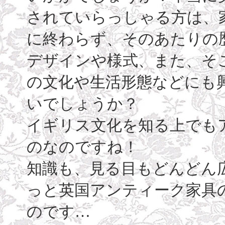
されていらっしゃる方は、
に終わらず、そのあたりの
デザインや様式、また、そ
の文化や生活形態などにも
いでしょうか？
イギリス文化を知る上でも
のなのですね！
知識も、見る目もどんどん
っと英国アンティーク家具
のです…