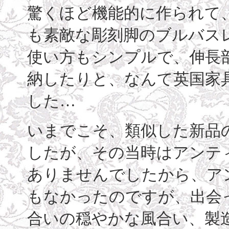
驚くほど機能的に作られて
も素敵な彫刻脚のブルバス
使い方もシンプルで、伸長
納したりと、なんて英国家
した…
いまでこそ、類似した新品
したが、その当時はアンテ
ありませんでしたから、ア
もなかったのですが、出会
合いの穏やかな風合い、製造