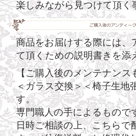
楽しみながら見つけて頂く
商品をお届けする際には、
て頂くための説明書きを添
【ご購入後のメンテナンス
＜ガラス交換＞＜椅子生地
す。
専門職人の手によるもので
日時ご相談の上、こちらで