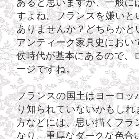
あると思いますが、一般に
すよね。フランスを嫌いと
ありませんか？どちらかと
アンティーク家具史におい
侯時代が基本にあるので、
ージですね。
フランスの国土はヨーロッ
り知られていないかもしれ
方などには、思い描くフラ
なり、重厚なダークな色合