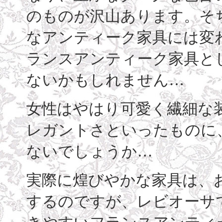
のものが沢山あります。そ
なアンティーク家具には変
ランスアンティーク家具と
ないかもしれません…
女性はやはり可愛く繊細な
レガントさといったものに
ないでしょうか…
実際に煌びやかな家具は、
するのですが、レビオーサ