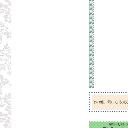
その他、気になる点
ANTIQUES 