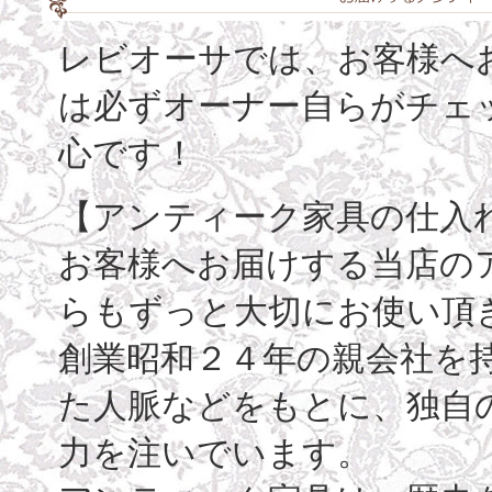
レビオーサでは、お客様へ
は必ずオーナー自らがチェ
心です！
【アンティーク家具の仕入
お客様へお届けする当店の
らもずっと大切にお使い頂
創業昭和２４年の親会社を
た人脈などをもとに、独自
力を注いでいます。