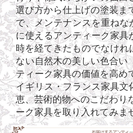
選び方から仕上げの塗装ま
で、メンテナンスを重ねな
に使えるアンティーク家具
時を経てきたものでなけれ
ない自然木の美しい色合い（古
ティーク家具の価値を高め
イギリス・フランス家具文
恵、芸術的物へのこだわり
ーク家具を取り入れてみま