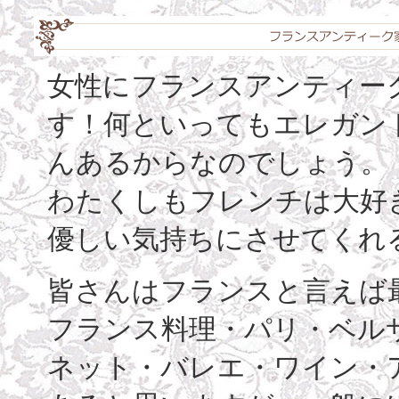
女性にフランスアンティー
す！何といってもエレガン
んあるからなのでしょう。
わたくしもフレンチは大好
優しい気持ちにさせてくれ
皆さんはフランスと言えば
フランス料理・パリ・ベル
ネット・バレエ・ワイン・