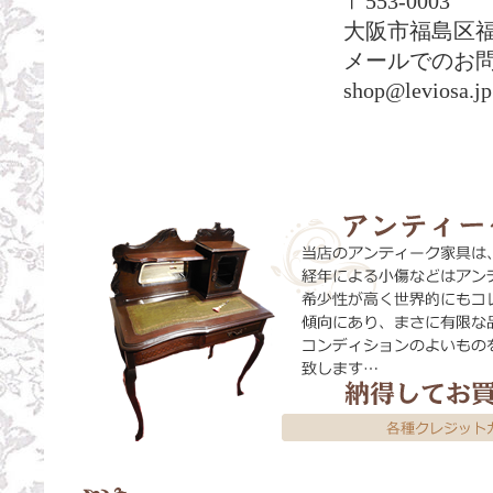
〒553-0003
大阪市福島区福島
メールでのお
shop@leviosa.jp