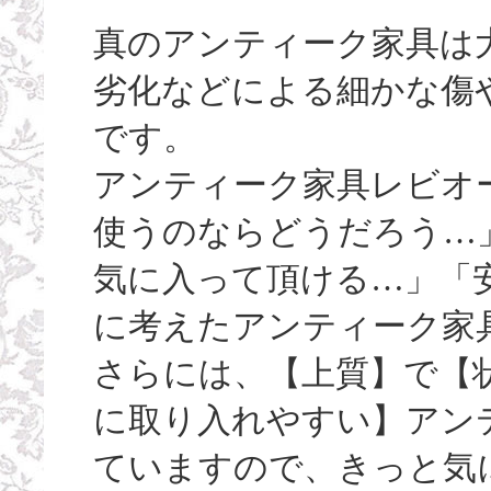
真のアンティーク家具は
劣化などによる細かな傷
です。
アンティーク家具レビオ
使うのならどうだろう…
気に入って頂ける…」「
に考えたアンティーク家
さらには、【上質】で【
に取り入れやすい】アン
ていますので、きっと気