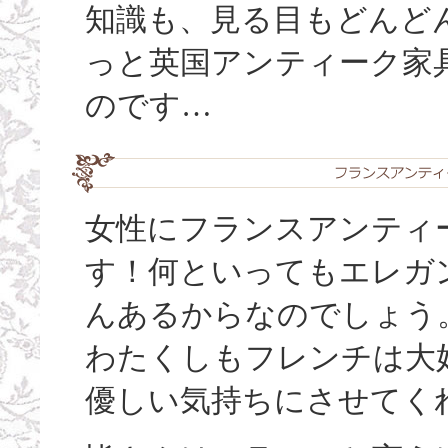
知識も、見る目もどんど
っと英国アンティーク家
のです…
女性にフランスアンティ
す！何といってもエレガ
んあるからなのでしょう
わたくしもフレンチは大
優しい気持ちにさせてく