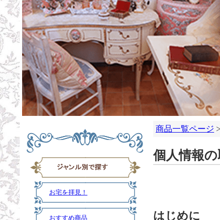
商品一覧ページ
個人情報の
お宅を拝見！
はじめに
おすすめ商品