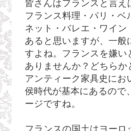
皆さんはフランスと言え
フランス料理・パリ・ベ
ネット・バレエ・ワイン
あると思いますが、一般
すよね。フランスを嫌い
ありませんか？どちらか
アンティーク家具史にお
侯時代が基本にあるので
ージですね。
フランスの国土はヨーロ