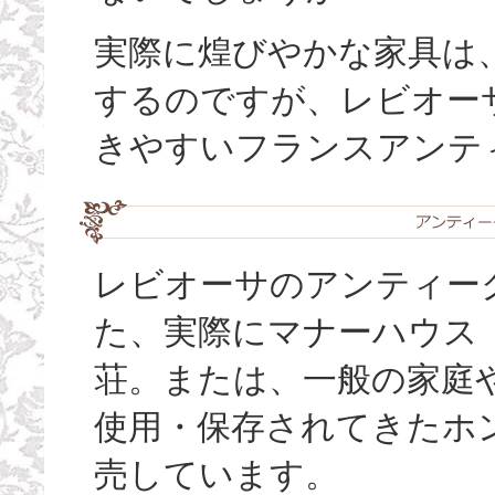
実際に煌びやかな家具は
するのですが、レビオー
きやすいフランスアンテ
レビオーサのアンティーク
た、実際にマナーハウス
荘。または、一般の家庭
使用・保存されてきたホ
売しています。