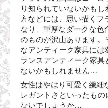
り知られていないかもし
方などには、思い描くフ
なり、重厚なダークな色
のものが沢山あります。
なアンティーク家具には
ランスアンティーク家具
ないかもしれません…
女性はやはり可愛く繊細
レガントさといったもの
ないでしょうか…