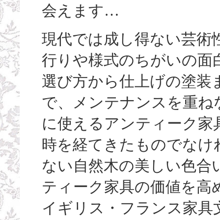
会えます…
現代では成し得ない芸術
行りや様式のちがいの面
選び方から仕上げの塗装
で、メンテナンスを重ね
に使えるアンティーク家
時を経てきたものでなけ
ない自然木の美しい色合い（
ティーク家具の価値を高
イギリス・フランス家具