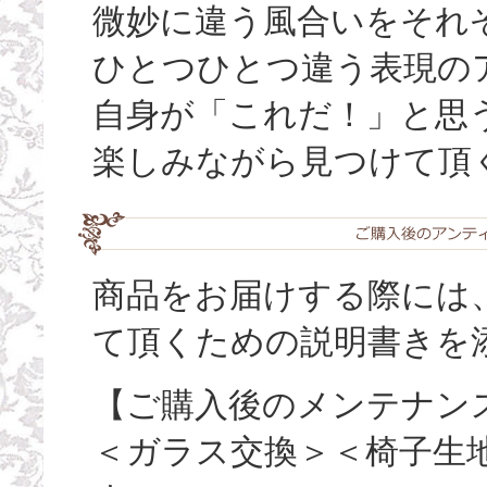
微妙に違う風合いをそれ
ひとつひとつ違う表現の
自身が「これだ！」と思
楽しみながら見つけて頂
商品をお届けする際には
て頂くための説明書きを
【ご購入後のメンテナン
＜ガラス交換＞＜椅子生