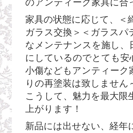
のアンティーク家具に合
家具の状態に応じて、＜
ガラス交換＞＜ガラスパ
なメンテナンスを施し、
にしているのでとても安
小傷などもアンティーク
りの再塗装は致しません
こうして、魅力を最大限
上がります！
新品には出せない、経年