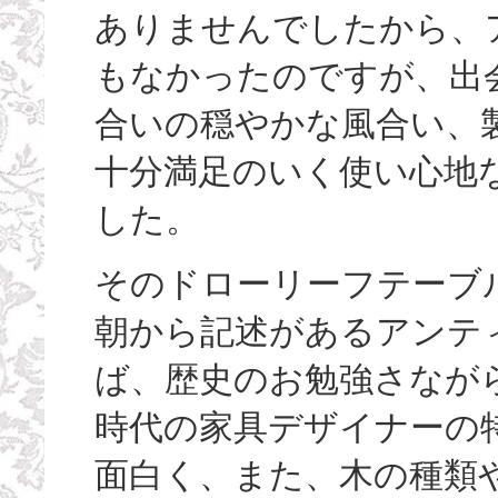
ありませんでしたから、
もなかったのですが、出
合いの穏やかな風合い、製
十分満足のいく使い心地
した。
そのドローリーフテーブ
朝から記述があるアンテ
ば、歴史のお勉強さなが
時代の家具デザイナーの
面白く、また、木の種類や