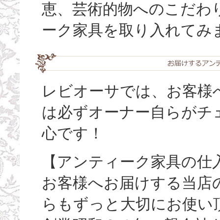
恵、芸術的物へのこだわ
ーク家具を取り入れてみ
レビオーサでは、お客様
は必ずオーナー自らがチ
心です！
【アンティーク家具の仕
お客様へお届けする当店
らもずっと大切にお使い