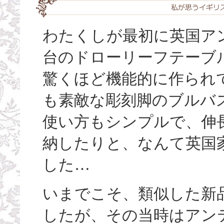
わたくしが最初に英国ア
台のドローリーフテーブ
驚くほど機能的に作られ
も素敵な彫刻脚のブルバ
使い方もシンプルで、伸
納したりと、なんて英国
した…
いまでこそ、類似した新
したが、その当時はアン