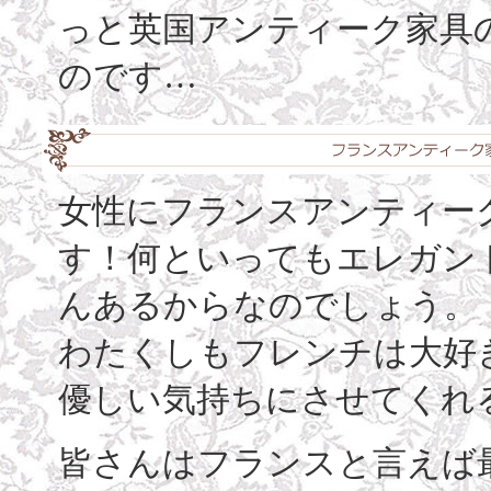
っと英国アンティーク家具
のです…
女性にフランスアンティー
す！何といってもエレガン
んあるからなのでしょう。
わたくしもフレンチは大好
優しい気持ちにさせてくれ
皆さんはフランスと言えば