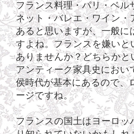
フランス料理・パリ・ベル
ネット・バレエ・ワイン・
あると思いますが、一般に
すよね。フランスを嫌いと
ありませんか？どちらかと
アンティーク家具史におい
侯時代が基本にあるので、
ージですね。
フランスの国土はヨーロッ
り知られていないかもしれ