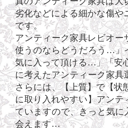
真のアンティーク家具は大
劣化などによる細かな傷や
です。
アンティーク家具レビオー
使うのならどうだろう…」
気に入って頂ける…」「安
に考えたアンティーク家具
さらには、【上質】で【状
に取り入れやすい】アンテ
ていますので、きっと気に
会えます…