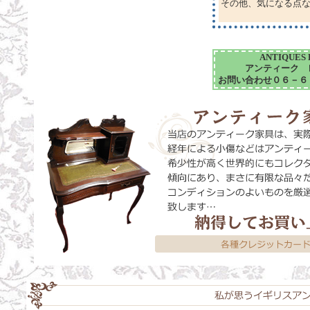
その他、気になる点
ANTIQUES L
アンティーク 
お問い合わせ０６－６