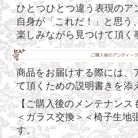
ひとつひとつ違う表現のア
自身が「これだ！」と思う
楽しみながら見つけて頂く
商品をお届けする際には、
て頂くための説明書きを添
【ご購入後のメンテナンス
＜ガラス交換＞＜椅子生地
す。