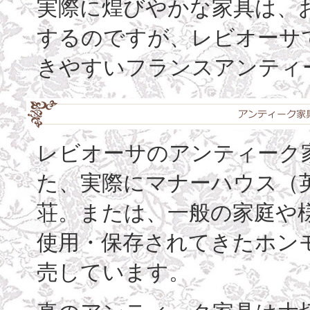
実際に煌びやかな家具は、
するのですが、レビオーサ
きやすいフランスアンティ
レビオーサのアンティーク家
た、実際にマナーハウス（
荘。または、一般の家庭や
使用・保存されてきたホン
売しています。