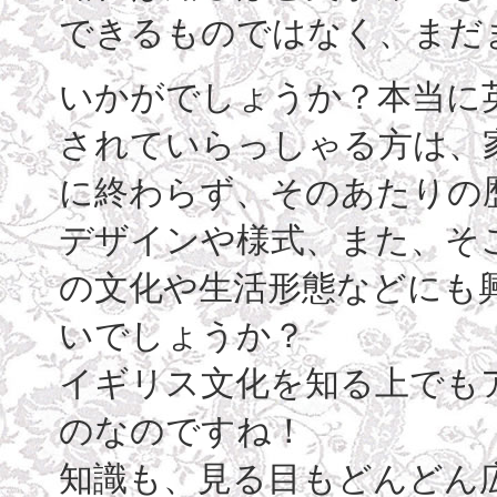
できるものではなく、まだ
いかがでしょうか？本当に
されていらっしゃる方は、
に終わらず、そのあたりの
デザインや様式、また、そ
の文化や生活形態などにも
いでしょうか？
イギリス文化を知る上でも
のなのですね！
知識も、見る目もどんどん