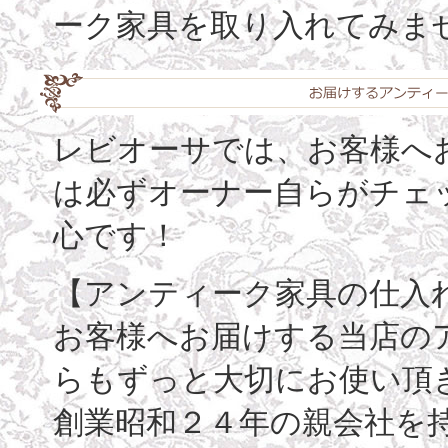
ーク家具を取り入れてみま
レビオーサでは、お客様へ
は必ずオーナー自らがチェ
心です！
【アンティーク家具の仕入
お客様へお届けする当店の
らもずっと大切にお使い頂
創業昭和２４年の親会社を