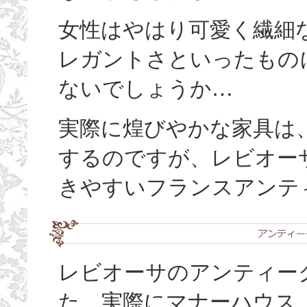
女性はやはり可愛く繊細
レガントさといったもの
ないでしょうか…
実際に煌びやかな家具は
するのですが、レビオー
きやすいフランスアンテ
レビオーサのアンティーク
た、実際にマナーハウス