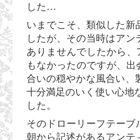
した…
いまでこそ、類似した新
したが、その当時はアン
ありませんでしたから、
もなかったのですが、出
合いの穏やかな風合い、製
十分満足のいく使い心地
した。
そのドローリーフテーブ
朝から記述があるアンテ