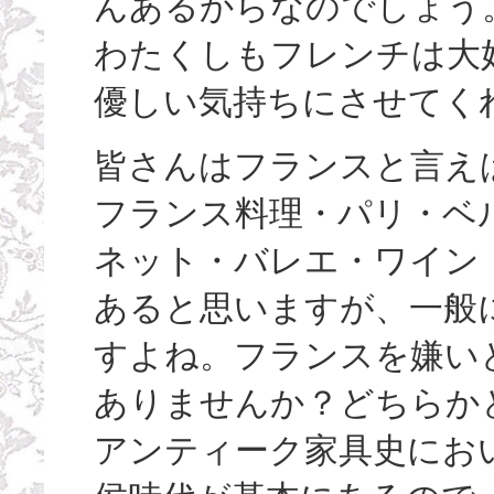
んあるからなのでしょう
わたくしもフレンチは大
優しい気持ちにさせてく
皆さんはフランスと言え
フランス料理・パリ・ベ
ネット・バレエ・ワイン
あると思いますが、一般
すよね。フランスを嫌い
ありませんか？どちらか
アンティーク家具史にお