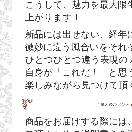
こうして、魅力を最大限
上がります！
新品には出せない、経年
微妙に違う風合いをそれ
ひとつひとつ違う表現の
自身が「これだ！」と思
楽しみながら見つけて頂
商品をお届けする際には