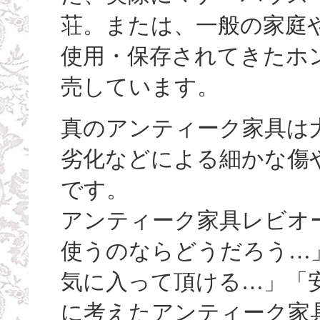
荘。または、一般の家庭
使用・保存されてきたホ
売しています。
真のアンティーク家具は
劣化などによる細かな傷
です。
アンティーク家具レビオ
使うのならどうだろう…
気に入って頂ける…」「
に考えたアンティーク家