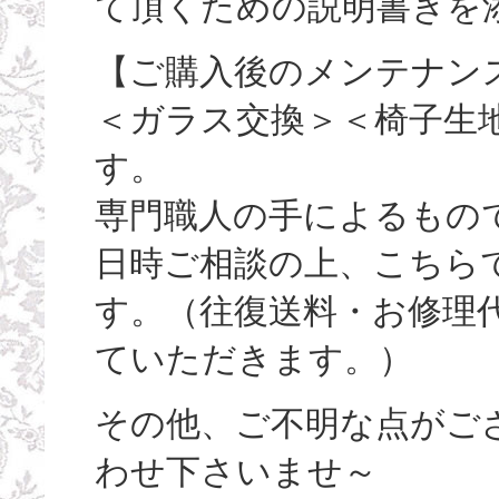
て頂くための説明書きを
【ご購入後のメンテナン
＜ガラス交換＞＜椅子生
す。
専門職人の手によるもの
日時ご相談の上、こちら
す。（往復送料・お修理
ていただきます。）
その他、ご不明な点がご
わせ下さいませ～