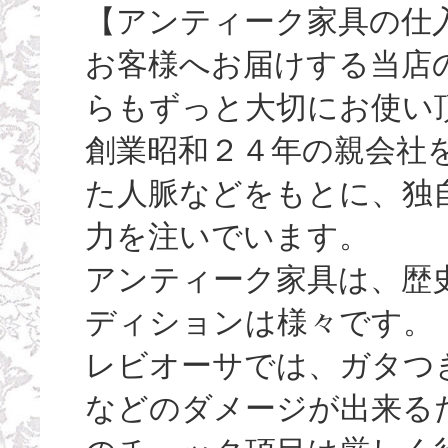
【アンティーク家具の仕
お客様へお届けする当店
らもずっと大切にお使い
創業昭和２４年の親会社
た人脈などをもとに、独
力を注いでいます。
アンティーク家具は、歴
ディションは様々です。
レビオーサでは、ガタつ
などのダメージが出来る