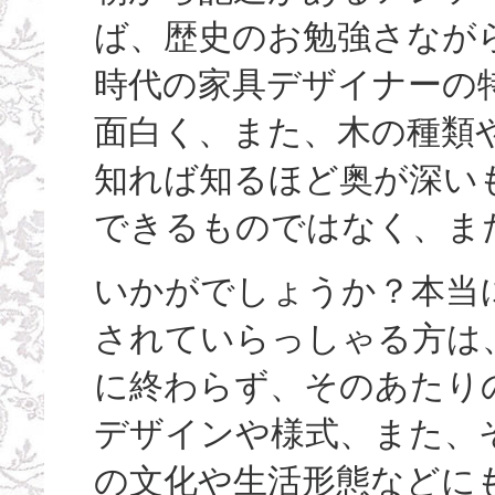
ば、歴史のお勉強さなが
時代の家具デザイナーの
面白く、また、木の種類や
知れば知るほど奥が深い
できるものではなく、ま
いかがでしょうか？本当
されていらっしゃる方は
に終わらず、そのあたり
デザインや様式、また、
の文化や生活形態などに