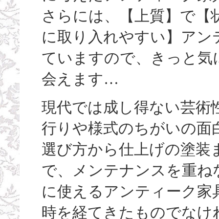
さらには、【上質】で【
に取り入れやすい】アン
ていますので、きっと気
会えます…
現代では成し得ない芸術
行りや様式のちがいの面
選び方から仕上げの塗装
で、メンテナンスを重ね
に使えるアンティーク家
時を経てきたものでなけ