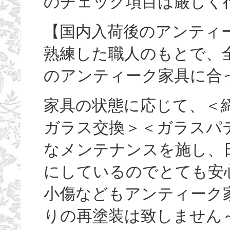
のチェック項目は厳しく
【国内入荷後のアンティ
熟練した職人のもとで、
のアンティーク家具に合
家具の状態に応じて、＜
ガラス交換＞＜ガラスパ
なメンテナンスを施し、
にしているのでとても安
小傷などもアンティーク
りの再塗装は致しません