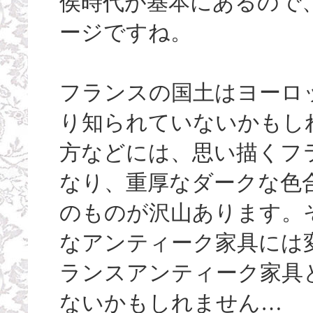
侯時代が基本にあるので
ージですね。
フランスの国土はヨーロ
り知られていないかもし
方などには、思い描くフ
なり、重厚なダークな色
のものが沢山あります。
なアンティーク家具には
ランスアンティーク家具
ないかもしれません…