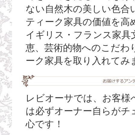
ない自然木の美しい色合い（
ティーク家具の価値を高
イギリス・フランス家具
恵、芸術的物へのこだわ
ーク家具を取り入れてみ
レビオーサでは、お客様
は必ずオーナー自らがチ
心です！