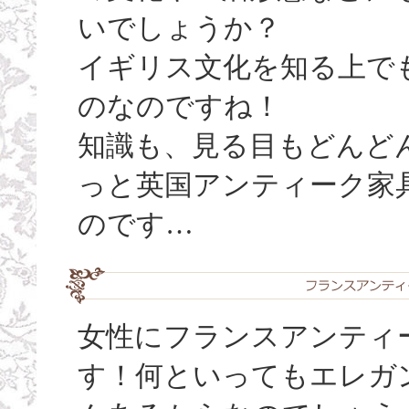
いでしょうか？
イギリス文化を知る上で
のなのですね！
知識も、見る目もどんど
っと英国アンティーク家
のです…
女性にフランスアンティ
す！何といってもエレガ