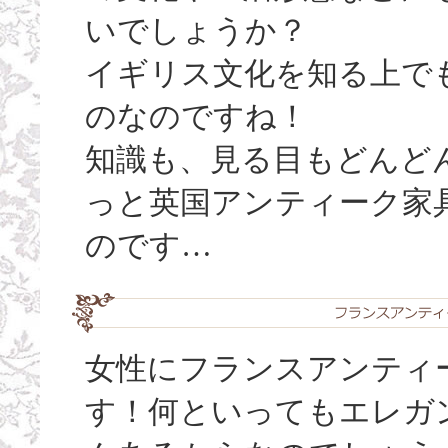
いでしょうか？
イギリス文化を知る上で
のなのですね！
知識も、見る目もどんど
っと英国アンティーク家
のです…
女性にフランスアンティ
す！何といってもエレガ