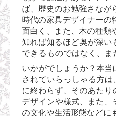
ば、歴史のお勉強さなが
時代の家具デザイナーの
面白く、また、木の種類や
知れば知るほど奥が深い
できるものではなく、ま
いかがでしょうか？本当
されていらっしゃる方は
に終わらず、そのあたり
デザインや様式、また、
の文化や生活形態などに