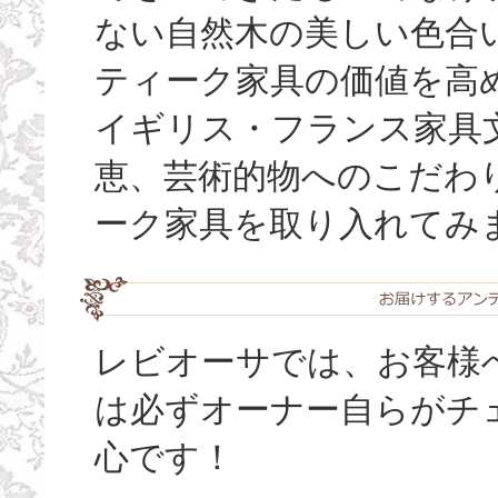
ない自然木の美しい色合い（
ティーク家具の価値を高
イギリス・フランス家具
恵、芸術的物へのこだわ
ーク家具を取り入れてみ
レビオーサでは、お客様
は必ずオーナー自らがチ
心です！