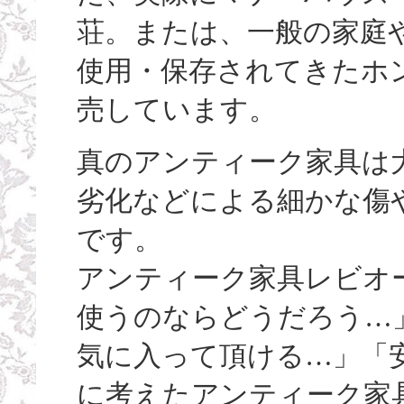
荘。または、一般の家庭
使用・保存されてきたホ
売しています。
真のアンティーク家具は
劣化などによる細かな傷
です。
アンティーク家具レビオ
使うのならどうだろう…
気に入って頂ける…」「
に考えたアンティーク家