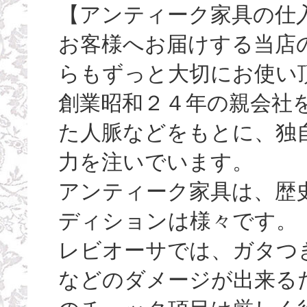
【アンティーク家具の仕
お客様へお届けする当店
らもずっと大切にお使い
創業昭和２４年の親会社
た人脈などをもとに、独
力を注いでいます。
アンティーク家具は、歴
ディションは様々です。
レビオーサでは、ガタつ
などのダメージが出来る