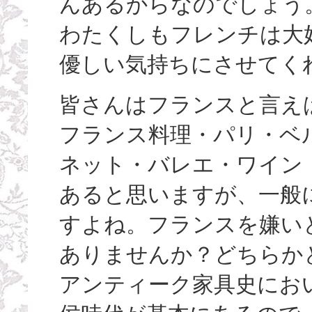
んあるからなのでしょう
わたくしもフレンチは大
優しい気持ちにさせてく
皆さんはフランスと言え
フランス料理・パリ・ベ
ネット・バレエ・ワイン
あると思いますが、一般
すよね。フランスを嫌い
ありませんか？どちらか
アンティーク家具史にお