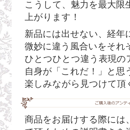
こうして、魅力を最大限
上がります！
新品には出せない、経年
微妙に違う風合いをそれ
ひとつひとつ違う表現の
自身が「これだ！」と思
楽しみながら見つけて頂
商品をお届けする際には