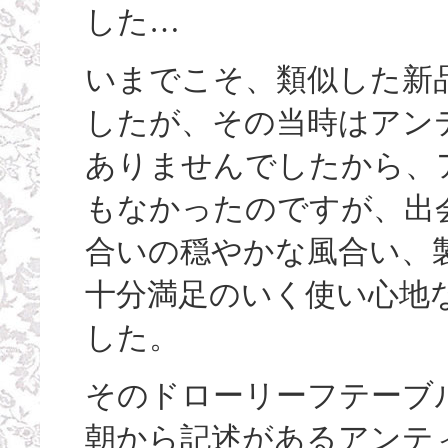
した…
いまでこそ、類似した新
したが、その当時はアン
ありませんでしたから、
もなかったのですが、出
合いの穏やかな風合い、製
十分満足のいく使い心地
した。
そのドローリーフテーブ
朝から記述があるアンテ