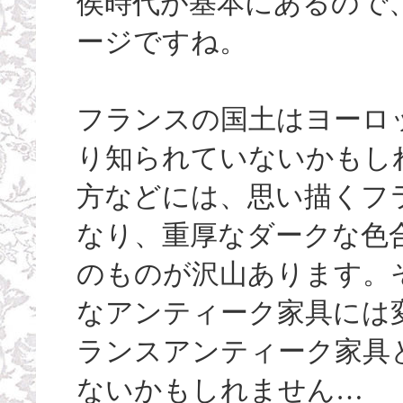
侯時代が基本にあるので
ージですね。
フランスの国土はヨーロ
り知られていないかもし
方などには、思い描くフ
なり、重厚なダークな色
のものが沢山あります。
なアンティーク家具には
ランスアンティーク家具
ないかもしれません…