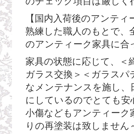
のチェック項目は厳しく
【国内入荷後のアンティ
熟練した職人のもとで、
のアンティーク家具に合
家具の状態に応じて、＜
ガラス交換＞＜ガラスパ
なメンテナンスを施し、
にしているのでとても安
小傷などもアンティーク
りの再塗装は致しません