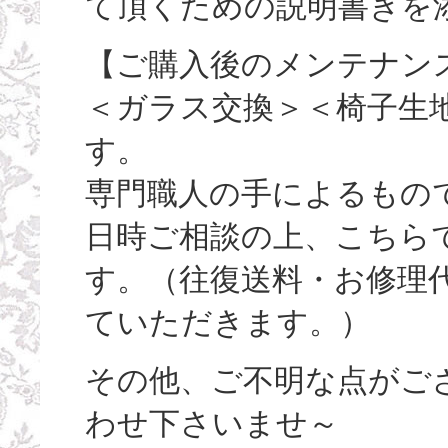
て頂くための説明書きを
【ご購入後のメンテナン
＜ガラス交換＞＜椅子生
す。
専門職人の手によるもの
日時ご相談の上、こちら
す。（往復送料・お修理
ていただきます。）
その他、ご不明な点がご
わせ下さいませ～