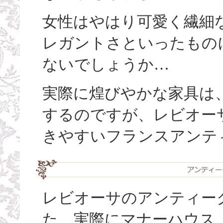
女性はやはり可愛く繊細
レガントさといったもの
ないでしょうか…
実際に煌びやかな家具は
するのですが、レビオー
きやすいフランスアンテ
レビオーサのアンティーク
た、実際にマナーハウス