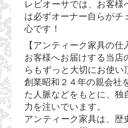
レビオーサでは、お客様
は必ずオーナー自らがチ
心です！
【アンティーク家具の仕
お客様へお届けする当店
らもずっと大切にお使い
創業昭和２４年の親会社
た人脈などをもとに、独
力を注いでいます。
アンティーク家具は、歴