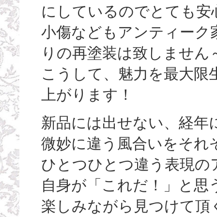
にしているのでとても安
小傷などもアンティーク
りの再塗装は致しません
こうして、魅力を最大限
上がります！
新品には出せない、経年
微妙に違う風合いをそれ
ひとつひとつ違う表現の
自身が「これだ！」と思
楽しみながら見つけて頂