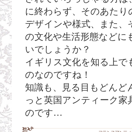
に終わらず、そのあたり
デザインや様式、また、
の文化や生活形態などに
いでしょうか？
イギリス文化を知る上で
のなのですね！
知識も、見る目もどんど
っと英国アンティーク家
のです…