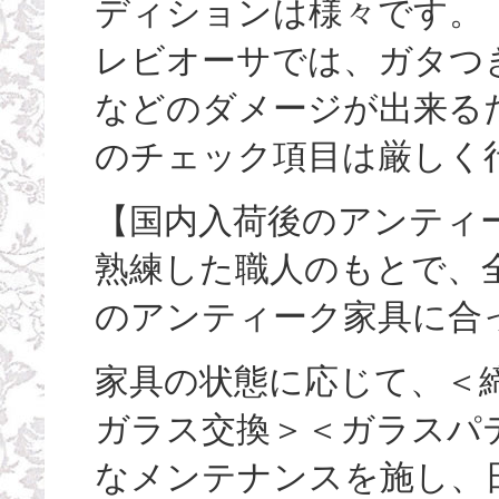
ディションは様々です。
レビオーサでは、ガタつ
などのダメージが出来る
のチェック項目は厳しく
【国内入荷後のアンティ
熟練した職人のもとで、
のアンティーク家具に合
家具の状態に応じて、＜
ガラス交換＞＜ガラスパ
なメンテナンスを施し、