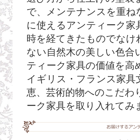
で、メンテナンスを重ね
に使えるアンティーク家
時を経てきたものでなけ
ない自然木の美しい色合い（
ティーク家具の価値を高
イギリス・フランス家具
恵、芸術的物へのこだわ
ーク家具を取り入れてみ