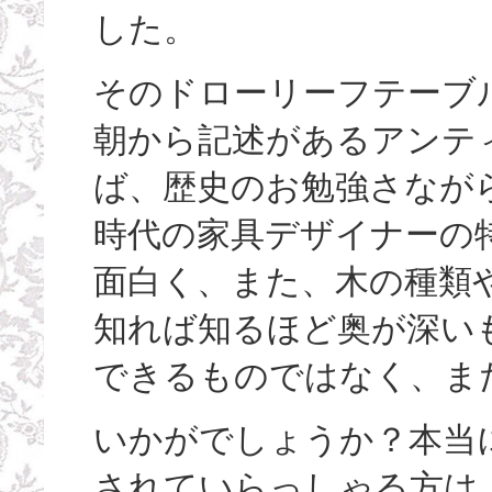
した。
そのドローリーフテーブ
朝から記述があるアンテ
ば、歴史のお勉強さなが
時代の家具デザイナーの
面白く、また、木の種類や
知れば知るほど奥が深い
できるものではなく、ま
いかがでしょうか？本当
されていらっしゃる方は