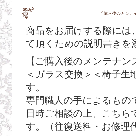
商品をお届けする際には
て頂くための説明書きを
【ご購入後のメンテナン
＜ガラス交換＞＜椅子生
す。
専門職人の手によるもの
日時ご相談の上、こちら
す。（往復送料・お修理