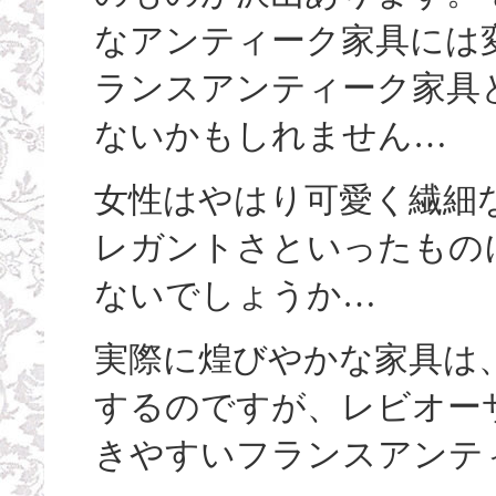
なアンティーク家具には
ランスアンティーク家具
ないかもしれません…
女性はやはり可愛く繊細
レガントさといったもの
ないでしょうか…
実際に煌びやかな家具は
するのですが、レビオー
きやすいフランスアンテ