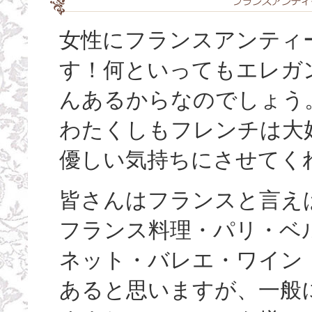
女性にフランスアンティ
す！何といってもエレガ
んあるからなのでしょう
わたくしもフレンチは大
優しい気持ちにさせてく
皆さんはフランスと言え
フランス料理・パリ・ベ
ネット・バレエ・ワイン
あると思いますが、一般