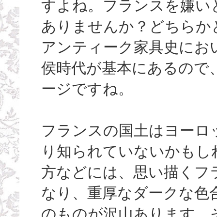
すよね。フランスを嫌い
ありませんか？どちらか
アンティーク家具史にお
侯時代が基本にあるので
ージですね。
フランスの国土はヨーロ
り知られていないかもし
方などには、思い描くフ
なり、重厚なダークな色
のものが沢山あります。