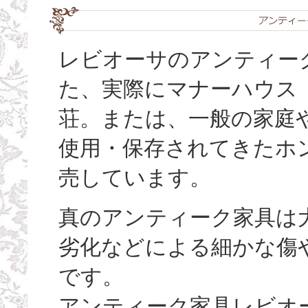
レビオーサのアンティーク
た、実際にマナーハウス
荘。または、一般の家庭
使用・保存されてきたホ
売しています。
真のアンティーク家具は
劣化などによる細かな傷
です。
アンティーク家具レビオ