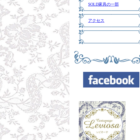
SOLD家具の一部
アクセス