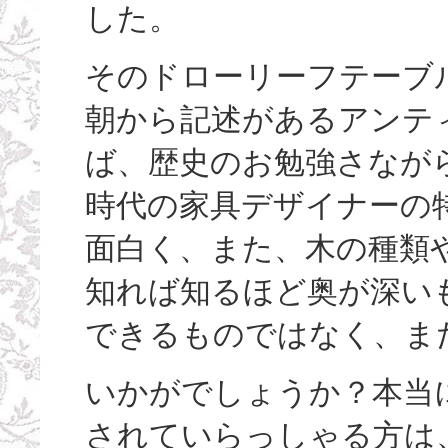
した。
そのドローリーフテーブ
朝から記述があるアンテ
ば、歴史のお勉強さなが
時代の家具デザイナーの
面白く、また、木の種類や
知れば知るほど奥が深い
できるものではなく、ま
いかがでしょうか？本当
されていらっしゃる方は