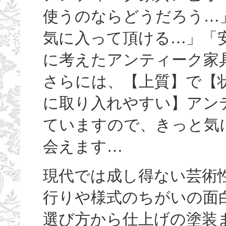
使うのならどうだろう…
気に入って頂ける…」「
に考えたアンティーク家
さらには、【上質】で【
に取り入れやすい】アン
ていますので、きっと気
会えます…
現代では成し得ない芸術
行りや様式のちがいの面
選び方から仕上げの塗装