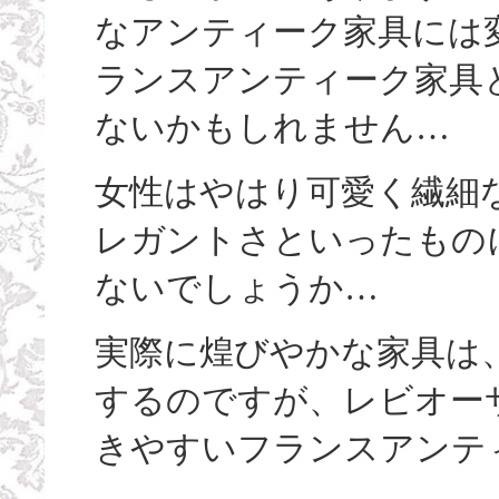
なアンティーク家具には
ランスアンティーク家具
ないかもしれません…
女性はやはり可愛く繊細
レガントさといったもの
ないでしょうか…
実際に煌びやかな家具は
するのですが、レビオー
きやすいフランスアンテ