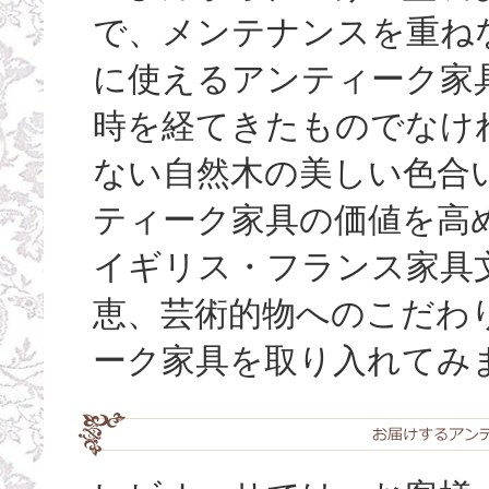
で、メンテナンスを重ね
に使えるアンティーク家
時を経てきたものでなけ
ない自然木の美しい色合い（
ティーク家具の価値を高
イギリス・フランス家具
恵、芸術的物へのこだわ
ーク家具を取り入れてみ