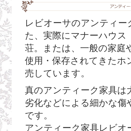
レビオーサのアンティーク
た、実際にマナーハウス
荘。または、一般の家庭
使用・保存されてきたホ
売しています。
真のアンティーク家具は
劣化などによる細かな傷
です。
アンティーク家具レビオ