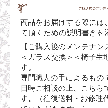
商品をお届けする際には
て頂くための説明書きを
【ご購入後のメンテナン
＜ガラス交換＞＜椅子生
す。
専門職人の手によるもの
日時ご相談の上、こちら
す。（往復送料・お修理