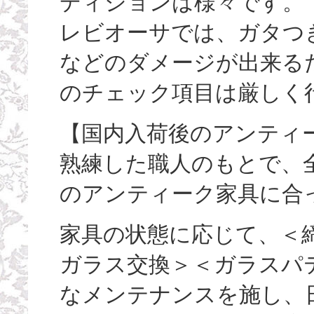
ディションは様々です。
レビオーサでは、ガタつ
などのダメージが出来る
のチェック項目は厳しく
【国内入荷後のアンティ
熟練した職人のもとで、
のアンティーク家具に合
家具の状態に応じて、＜
ガラス交換＞＜ガラスパ
なメンテナンスを施し、