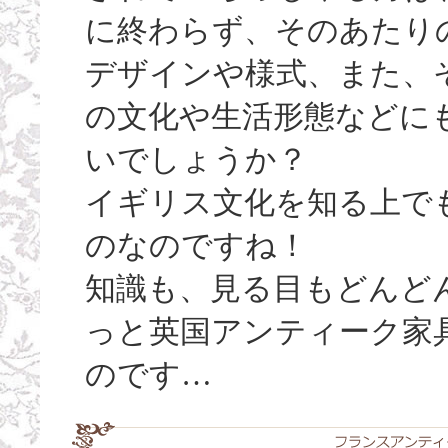
に終わらず、そのあたり
デザインや様式、また、
の文化や生活形態などに
いでしょうか？
イギリス文化を知る上で
のなのですね！
知識も、見る目もどんど
っと英国アンティーク家
のです…