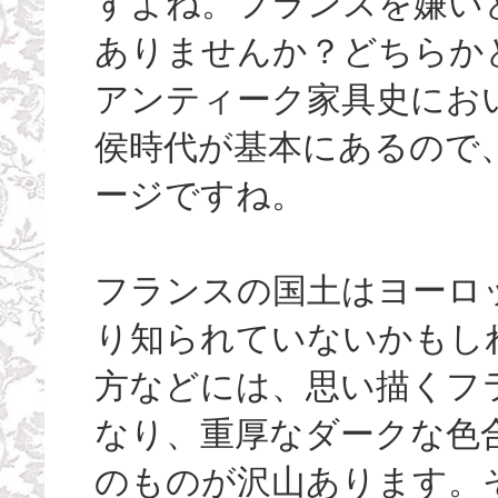
すよね。フランスを嫌い
ありませんか？どちらか
アンティーク家具史にお
侯時代が基本にあるので
ージですね。
フランスの国土はヨーロ
り知られていないかもし
方などには、思い描くフ
なり、重厚なダークな色
のものが沢山あります。