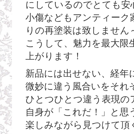
にしているのでとても安
小傷などもアンティーク
りの再塗装は致しません
こうして、魅力を最大限
上がります！
新品には出せない、経年
微妙に違う風合いをそれ
ひとつひとつ違う表現の
自身が「これだ！」と思
楽しみながら見つけて頂