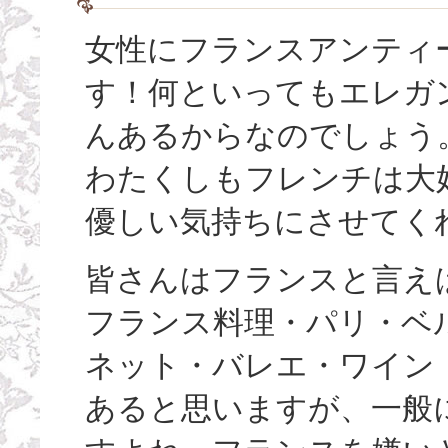
女性にフランスアンティ
す！何といってもエレガ
んあるからなのでしょう
わたくしもフレンチは大
優しい気持ちにさせてく
皆さんはフランスと言え
フランス料理・パリ・ベ
ネット・バレエ・ワイン
あると思いますが、一般