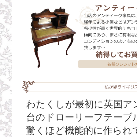
わたくしが最初に英国ア
台のドローリーフテーブ
驚くほど機能的に作られ