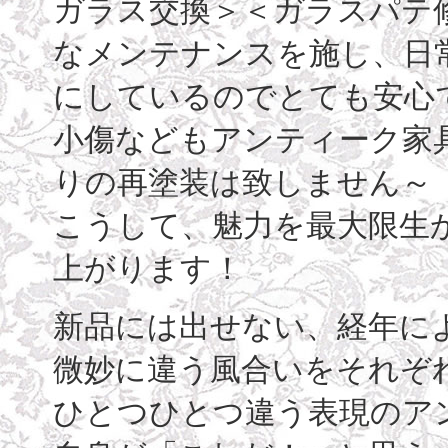
ガラス交換＞＜ガラスパテ
なメンテナンスを施し、日
にしているのでとても安心
小傷などもアンティーク家
りの再塗装は致しません～
こうして、魅力を最大限生
上がります！
新品には出せない、経年に
微妙に違う風合いをそれぞ
ひとつひとつ違う表現のア