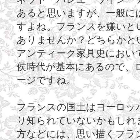
あると思いますが、一般に
すよね。フランスを嫌いと
ありませんか？どちらかと
アンティーク家具史におい
侯時代が基本にあるので、
ージですね。
フランスの国土はヨーロッ
り知られていないかもしれ
方などには、思い描くフラ