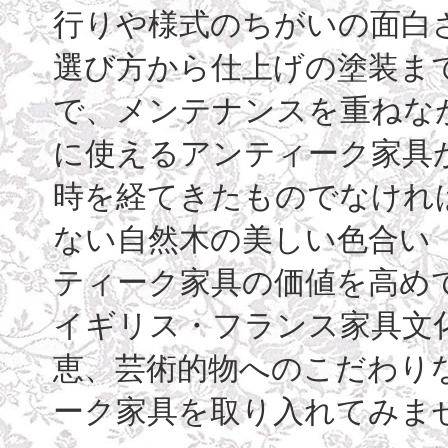
行りや様式のちがいの面白
選び方から仕上げの塗装ま
で、メンテナンスを重ねな
に使えるアンティーク家具
時を経てきたものでなけれ
ない自然木の美しい色合い（古
ティーク家具の価値を高め
イギリス・フランス家具文
恵、芸術的物へのこだわり
ーク家具を取り入れてみま