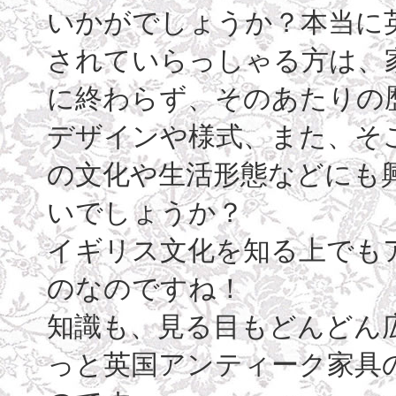
いかがでしょうか？本当に
されていらっしゃる方は、
に終わらず、そのあたりの
デザインや様式、また、そ
の文化や生活形態などにも
いでしょうか？
イギリス文化を知る上でも
のなのですね！
知識も、見る目もどんどん
っと英国アンティーク家具