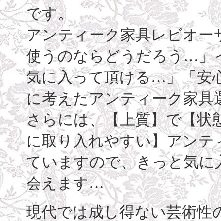
です。
アンティーク家具レビオー
使うのならどうだろう…」
気に入って頂ける…」「安
に考えたアンティーク家具
さらには、【上質】で【状
に取り入れやすい】アンテ
ていますので、きっと気に
会えます…
現代では成し得ない芸術性