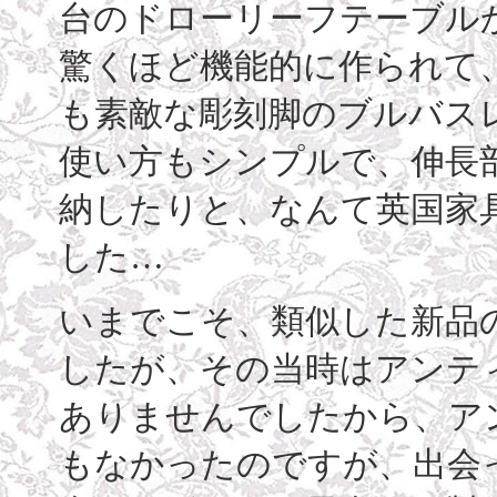
台のドローリーフテーブル
驚くほど機能的に作られて
も素敵な彫刻脚のブルバス
使い方もシンプルで、伸長
納したりと、なんて英国家
した…
いまでこそ、類似した新品
したが、その当時はアンテ
ありませんでしたから、ア
もなかったのですが、出会