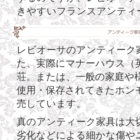
きやすいフランスアンティ
レビオーサのアンティーク家
た、実際にマナーハウス（
荘。または、一般の家庭や
使用・保存されてきたホン
売しています。
真のアンティーク家具は大
劣化などによる細かな傷や