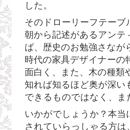
した。
そのドローリーフテーブ
朝から記述があるアンテ
ば、歴史のお勉強さなが
時代の家具デザイナーの
面白く、また、木の種類や
知れば知るほど奥が深い
できるものではなく、ま
いかがでしょうか？本当
されていらっしゃる方は