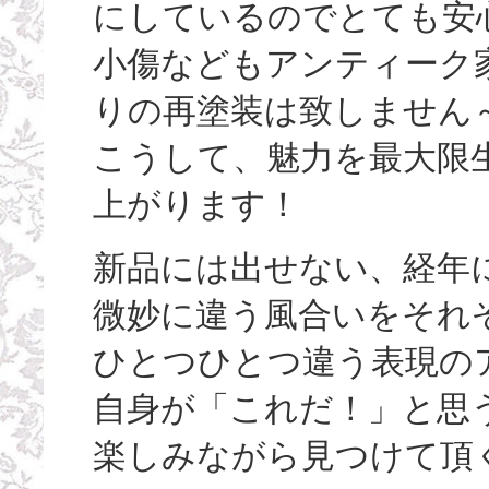
にしているのでとても安
小傷などもアンティーク
りの再塗装は致しません
こうして、魅力を最大限
上がります！
新品には出せない、経年
微妙に違う風合いをそれ
ひとつひとつ違う表現の
自身が「これだ！」と思
楽しみながら見つけて頂