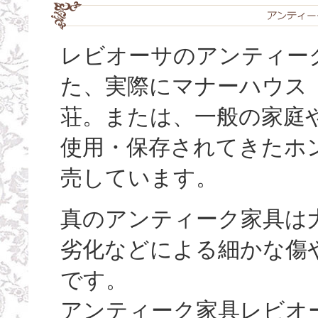
レビオーサのアンティーク
た、実際にマナーハウス
荘。または、一般の家庭
使用・保存されてきたホ
売しています。
真のアンティーク家具は
劣化などによる細かな傷
です。
アンティーク家具レビオ