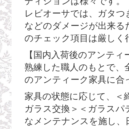
ディションは様々です。
レビオーサでは、ガタつ
などのダメージが出来る
のチェック項目は厳しく
【国内入荷後のアンティ
熟練した職人のもとで、
のアンティーク家具に合
家具の状態に応じて、＜
ガラス交換＞＜ガラスパ
なメンテナンスを施し、