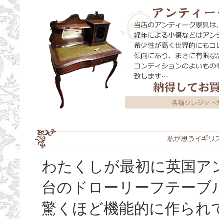
わたくしが最初に英国ア
台のドローリーフテーブ
驚くほど機能的に作られ