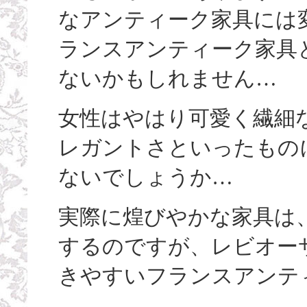
なアンティーク家具には
ランスアンティーク家具
ないかもしれません…
女性はやはり可愛く繊細
レガントさといったもの
ないでしょうか…
実際に煌びやかな家具は
するのですが、レビオー
きやすいフランスアンテ