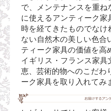
で、メンテナンスを重ね
に使えるアンティーク家
時を経てきたものでなけ
ない自然木の美しい色合い（
ティーク家具の価値を高
イギリス・フランス家具
恵、芸術的物へのこだわ
ーク家具を取り入れてみ