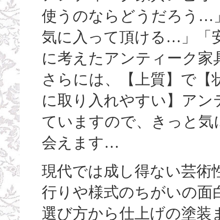
使うのならどうだろう…
気に入って頂ける…」「
に考えたアンティーク家
さらには、【上質】で【
に取り入れやすい】アン
ていますので、きっと気
会えます…
現代では成し得ない芸術
行りや様式のちがいの面
選び方から仕上げの塗装