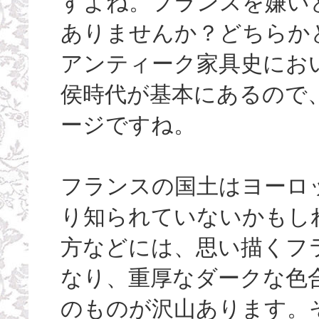
すよね。フランスを嫌い
ありませんか？どちらか
アンティーク家具史にお
侯時代が基本にあるので
ージですね。
フランスの国土はヨーロ
り知られていないかもし
方などには、思い描くフ
なり、重厚なダークな色
のものが沢山あります。