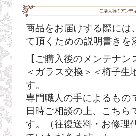
商品をお届けする際には
て頂くための説明書きを
【ご購入後のメンテナン
＜ガラス交換＞＜椅子生
す。
専門職人の手によるもの
日時ご相談の上、こちら
す。（往復送料・お修理