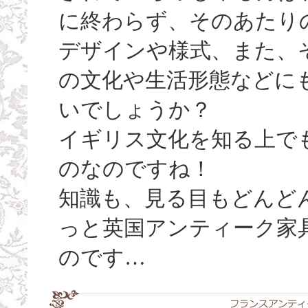
に終わらず、そのあたり
デザインや様式、また、
の文化や生活形態などに
いでしょうか？
イギリス文化を知る上で
のなのですね！
知識も、見る目もどんど
っと英国アンティーク家
のです…