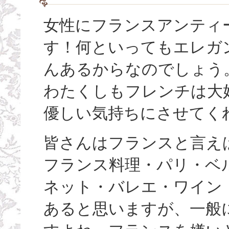
女性にフランスアンティ
す！何といってもエレガ
んあるからなのでしょう
わたくしもフレンチは大
優しい気持ちにさせてく
皆さんはフランスと言え
フランス料理・パリ・ベ
ネット・バレエ・ワイン
あると思いますが、一般