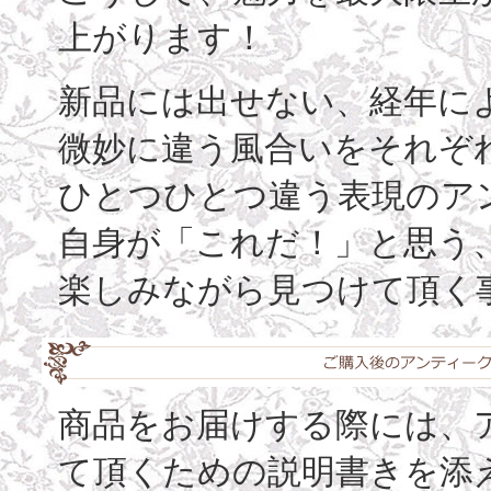
上がります！
新品には出せない、経年に
微妙に違う風合いをそれぞ
ひとつひとつ違う表現のア
自身が「これだ！」と思う
楽しみながら見つけて頂く
商品をお届けする際には、
て頂くための説明書きを添