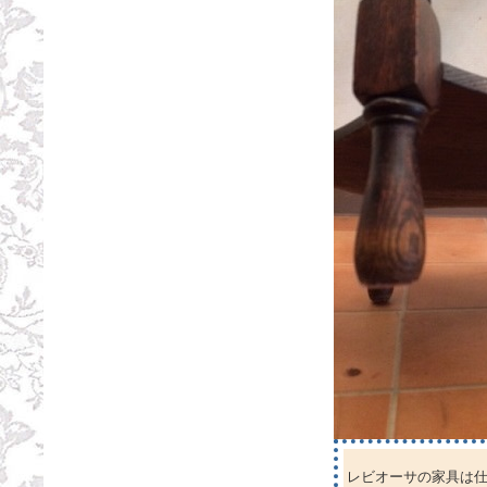
レビオーサの家具は