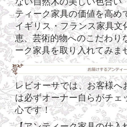
ない自然木の美しい色合い（古
ティーク家具の価値を高め
イギリス・フランス家具文
恵、芸術的物へのこだわり
ーク家具を取り入れてみま
レビオーサでは、お客様へ
は必ずオーナー自らがチェ
心です！
【アンティーク家具の仕入