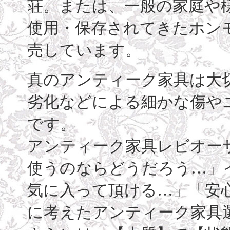
荘。または、一般の家庭や
使用・保存されてきたホン
売しています。
真のアンティーク家具は大
劣化などによる細かな傷や
です。
アンティーク家具レビオー
使うのならどうだろう…」
気に入って頂ける…」「安
に考えたアンティーク家具