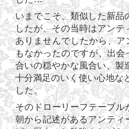
いまでこそ、類似した新品
したが、その当時はアンテ
ありませんでしたから、ア
もなかったのですが、出会
合いの穏やかな風合い、製造
十分満足のいく使い心地な
した。
そのドローリーフテーブル
朝から記述があるアンティ