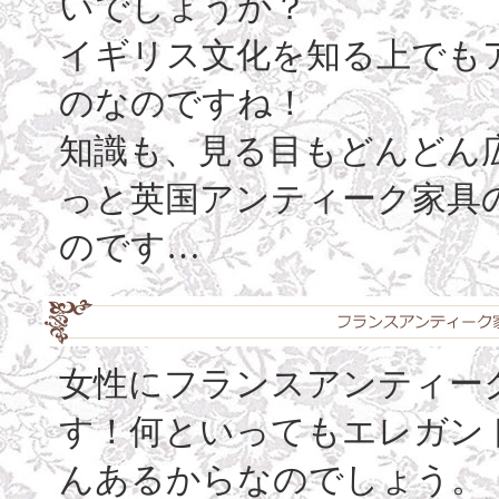
いでしょうか？
イギリス文化を知る上でも
のなのですね！
知識も、見る目もどんどん
っと英国アンティーク家具
のです…
女性にフランスアンティー
す！何といってもエレガン
んあるからなのでしょう。