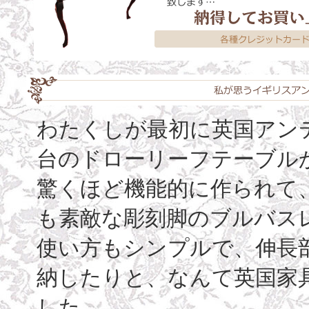
わたくしが最初に英国アン
台のドローリーフテーブル
驚くほど機能的に作られて
も素敵な彫刻脚のブルバス
使い方もシンプルで、伸長
納したりと、なんて英国家
した…