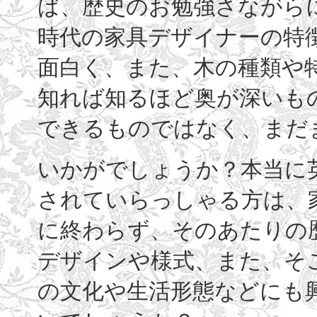
ば、歴史のお勉強さながら
時代の家具デザイナーの特
面白く、また、木の種類や特
知れば知るほど奥が深いも
できるものではなく、まだ
いかがでしょうか？本当に
されていらっしゃる方は、
に終わらず、そのあたりの
デザインや様式、また、そ
の文化や生活形態などにも