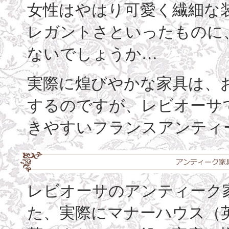
女性はやはり可愛く繊細な
レガントさといったものに
ないでしょうか…
実際に煌びやかな家具は、
するのですが、レビオーサ
きやすいフランスアンティ
レビオーサのアンティーク家
た、実際にマナーハウス（