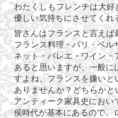
わたくしもフレンチは大好
優しい気持ちにさせてくれ
皆さんはフランスと言えば
フランス料理・パリ・ベル
ネット・バレエ・ワイン・
あると思いますが、一般に
すよね。フランスを嫌いと
ありませんか？どちらかと
アンティーク家具史におい
侯時代が基本にあるので、